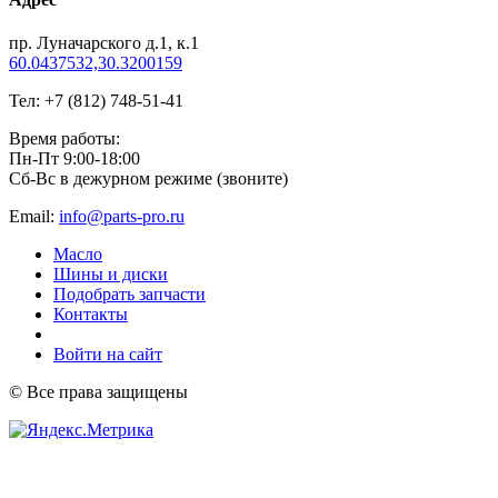
пр. Луначарского д.1, к.1
60.0437532,30.3200159
Тел: +7 (812) 748-51-41
Время работы:
Пн-Пт 9:00-18:00
Сб-Вс в дежурном режиме (звоните)
Email:
info@parts-pro.ru
Масло
Шины и диски
Подобрать запчасти
Контакты
Войти на сайт
© Все права защищены