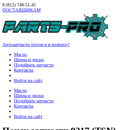
8 (812)
748-51-41
ПОСТАВЩИКАМ
Автозапчасти оптом и в розницу!
Масло
Шины и диски
Подобрать запчасти
Контакты
Войти на сайт
Масло
Шины и диски
Подобрать запчасти
Контакты
Войти на сайт