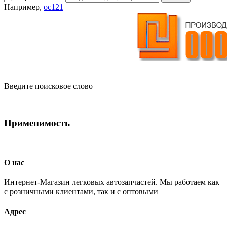
Например,
oc121
Введите поисковое слово
Применимость
О нас
Интернет-Магазин легковых автозапчастей. Мы работаем как
с розничными клиентами, так и с оптовыми
Адрес