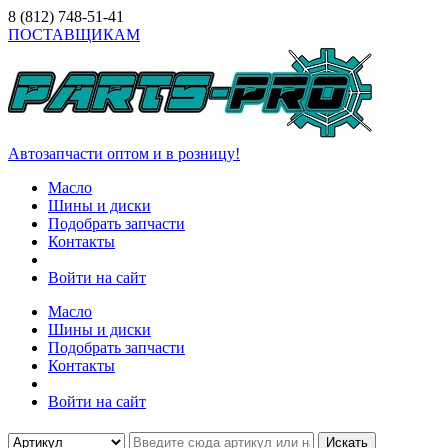
8 (812)
748-51-41
ПОСТАВЩИКАМ
Автозапчасти оптом и в розницу!
Масло
Шины и диски
Подобрать запчасти
Контакты
Войти на сайт
Масло
Шины и диски
Подобрать запчасти
Контакты
Войти на сайт