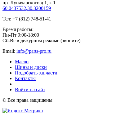
пр. Луначарского д.1, к.1
60.0437532,30.3200159
Тел: +7 (812) 748-51-41
Время работы:
Пн-Пт 9:00-18:00
Сб-Вс в дежурном режиме (звоните)
Email:
info@parts-pro.ru
Масло
Шины и диски
Подобрать запчасти
Контакты
Войти на сайт
© Все права защищены