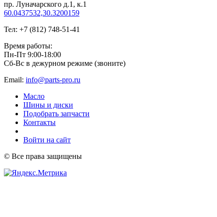
пр. Луначарского д.1, к.1
60.0437532,30.3200159
Тел: +7 (812) 748-51-41
Время работы:
Пн-Пт 9:00-18:00
Сб-Вс в дежурном режиме (звоните)
Email:
info@parts-pro.ru
Масло
Шины и диски
Подобрать запчасти
Контакты
Войти на сайт
© Все права защищены