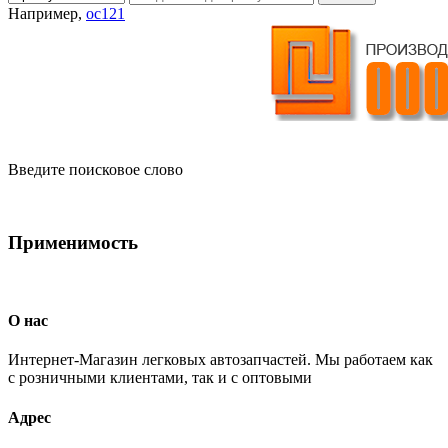
Например,
oc121
Введите поисковое слово
Применимость
О нас
Интернет-Магазин легковых автозапчастей. Мы работаем как
с розничными клиентами, так и с оптовыми
Адрес