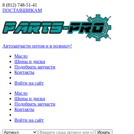
8 (812)
748-51-41
ПОСТАВЩИКАМ
Автозапчасти оптом и в розницу!
Масло
Шины и диски
Подобрать запчасти
Контакты
Войти на сайт
Масло
Шины и диски
Подобрать запчасти
Контакты
Войти на сайт