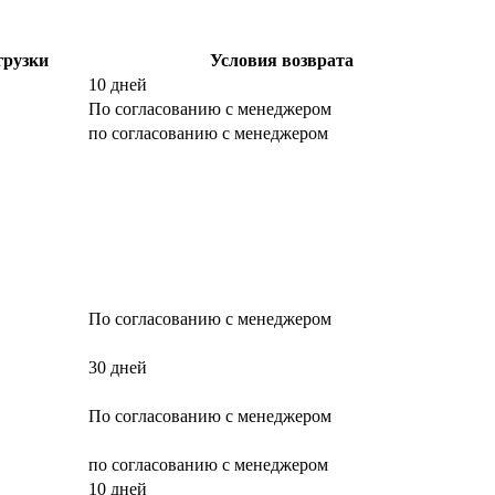
грузки
Условия возврата
10 дней
По согласованию с менеджером
по согласованию с менеджером
По согласованию с менеджером
30 дней
По согласованию с менеджером
по согласованию с менеджером
10 дней