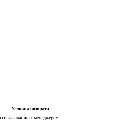
Условия возврата
о согласованию с менеджером