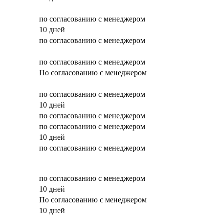
по согласованию с менеджером
10 дней
по согласованию с менеджером
по согласованию с менеджером
По согласованию с менеджером
по согласованию с менеджером
10 дней
по согласованию с менеджером
по согласованию с менеджером
10 дней
по согласованию с менеджером
по согласованию с менеджером
10 дней
По согласованию с менеджером
10 дней