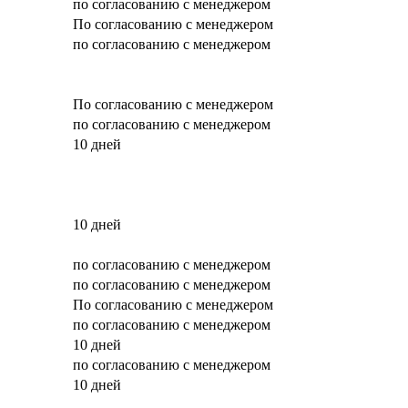
по согласованию с менеджером
По согласованию с менеджером
по согласованию с менеджером
По согласованию с менеджером
по согласованию с менеджером
10 дней
10 дней
по согласованию с менеджером
по согласованию с менеджером
По согласованию с менеджером
по согласованию с менеджером
10 дней
по согласованию с менеджером
10 дней