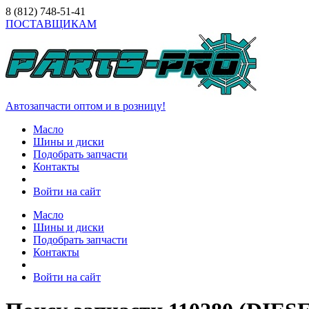
8 (812)
748-51-41
ПОСТАВЩИКАМ
Автозапчасти оптом и в розницу!
Масло
Шины и диски
Подобрать запчасти
Контакты
Войти на сайт
Масло
Шины и диски
Подобрать запчасти
Контакты
Войти на сайт