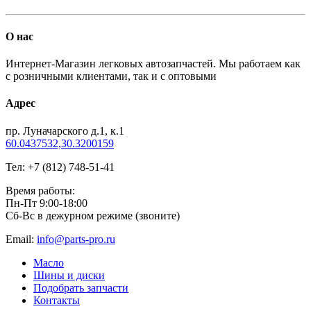
О нас
Интернет-Магазин легковых автозапчастей. Мы работаем как
с розничными клиентами, так и с оптовыми
Адрес
пр. Луначарского д.1, к.1
60.0437532,30.3200159
Тел: +7 (812) 748-51-41
Время работы:
Пн-Пт 9:00-18:00
Сб-Вс в дежурном режиме (звоните)
Email:
info@parts-pro.ru
Масло
Шины и диски
Подобрать запчасти
Контакты