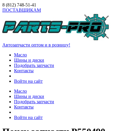
8 (812)
748-51-41
ПОСТАВЩИКАМ
Автозапчасти оптом и в розницу!
Масло
Шины и диски
Подобрать запчасти
Контакты
Войти на сайт
Масло
Шины и диски
Подобрать запчасти
Контакты
Войти на сайт