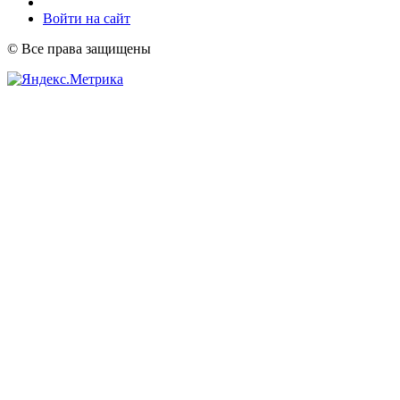
Войти на сайт
© Все права защищены