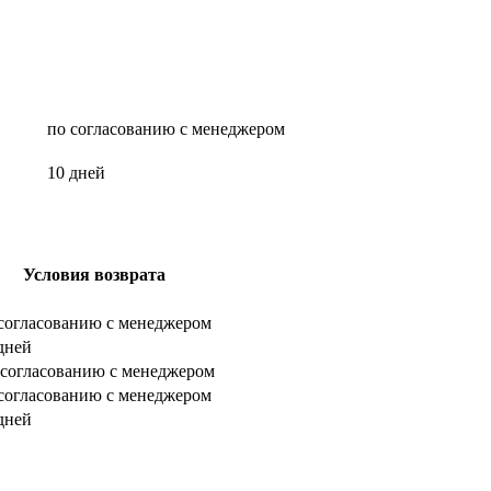
по согласованию с менеджером
10 дней
Условия возврата
согласованию с менеджером
дней
согласованию с менеджером
согласованию с менеджером
дней