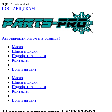
8 (812)
748-51-41
ПОСТАВЩИКАМ
Автозапчасти оптом и в розницу!
Масло
Шины и диски
Подобрать запчасти
Контакты
Войти на сайт
Масло
Шины и диски
Подобрать запчасти
Контакты
Войти на сайт