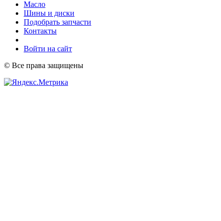
Масло
Шины и диски
Подобрать запчасти
Контакты
Войти на сайт
© Все права защищены