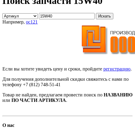
Поиск запчасти 15W40
Например,
oc121
Если вы хотите увидеть цену и сроки, пройдите
регистрацию
.
Для получения дополнительной скидки свяжитесь с нами по
телефону +7 (812) 748-51-41
Товар не найден, предлагаем провести поиск по
НАЗВАНИЮ
или
ПО ЧАСТИ АРТИКУЛА
.
О нас