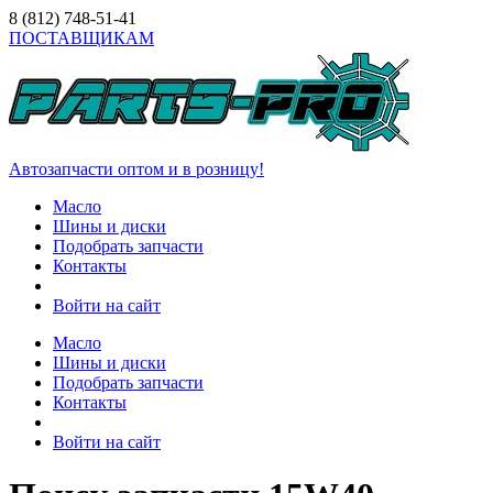
8 (812)
748-51-41
ПОСТАВЩИКАМ
Автозапчасти оптом и в розницу!
Масло
Шины и диски
Подобрать запчасти
Контакты
Войти на сайт
Масло
Шины и диски
Подобрать запчасти
Контакты
Войти на сайт