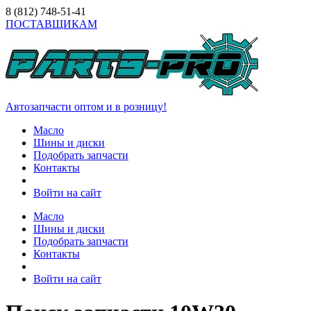
8 (812)
748-51-41
ПОСТАВЩИКАМ
Автозапчасти оптом и в розницу!
Масло
Шины и диски
Подобрать запчасти
Контакты
Войти на сайт
Масло
Шины и диски
Подобрать запчасти
Контакты
Войти на сайт