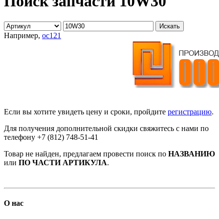
Поиск запчасти 10W30
Например,
oc121
Если вы хотите увидеть цену и сроки, пройдите
регистрацию
.
Для получения дополнительной скидки свяжитесь с нами по
телефону +7 (812) 748-51-41
Товар не найден, предлагаем провести поиск по
НАЗВАНИЮ
или
ПО ЧАСТИ АРТИКУЛА
.
О нас