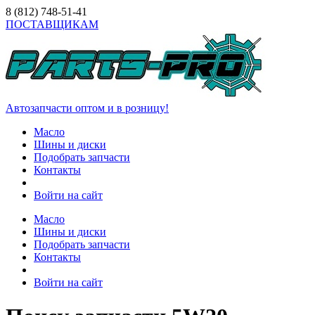
8 (812)
748-51-41
ПОСТАВЩИКАМ
Автозапчасти оптом и в розницу!
Масло
Шины и диски
Подобрать запчасти
Контакты
Войти на сайт
Масло
Шины и диски
Подобрать запчасти
Контакты
Войти на сайт