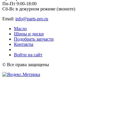
Пн-Пт 9:00-18:00
Сб-Вс в дежурном режиме (звоните)
Email:
info@parts-pro.ru
Масло
Шины и диски
Подобрать запчасти
Контакты
Войти на сайт
© Все права защищены