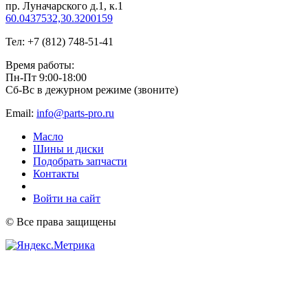
пр. Луначарского д.1, к.1
60.0437532,30.3200159
Тел: +7 (812) 748-51-41
Время работы:
Пн-Пт 9:00-18:00
Сб-Вс в дежурном режиме (звоните)
Email:
info@parts-pro.ru
Масло
Шины и диски
Подобрать запчасти
Контакты
Войти на сайт
© Все права защищены