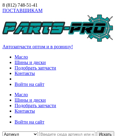
8 (812)
748-51-41
ПОСТАВЩИКАМ
Автозапчасти оптом и в розницу!
Масло
Шины и диски
Подобрать запчасти
Контакты
Войти на сайт
Масло
Шины и диски
Подобрать запчасти
Контакты
Войти на сайт