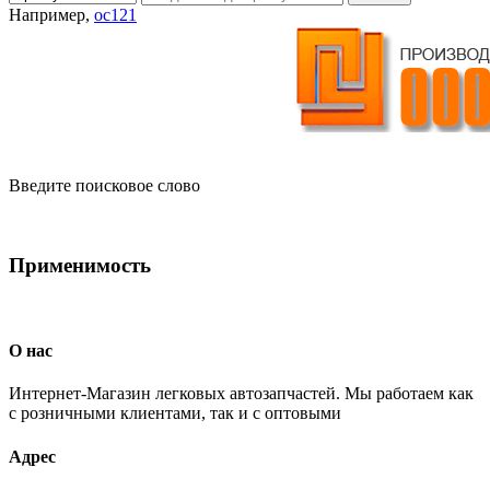
Например,
oc121
Введите поисковое слово
Применимость
О нас
Интернет-Магазин легковых автозапчастей. Мы работаем как
с розничными клиентами, так и с оптовыми
Адрес