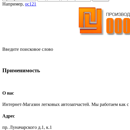
Например,
oc121
Введите поисковое слово
Применимость
О нас
Интернет-Магазин легковых автозапчастей. Мы работаем как с
Адрес
пр. Луначарского д.1, к.1