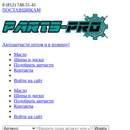
8 (812)
748-51-41
ПОСТАВЩИКАМ
Автозапчасти оптом и в розницу!
Масло
Шины и диски
Подобрать запчасти
Контакты
Войти на сайт
Масло
Шины и диски
Подобрать запчасти
Контакты
Войти на сайт