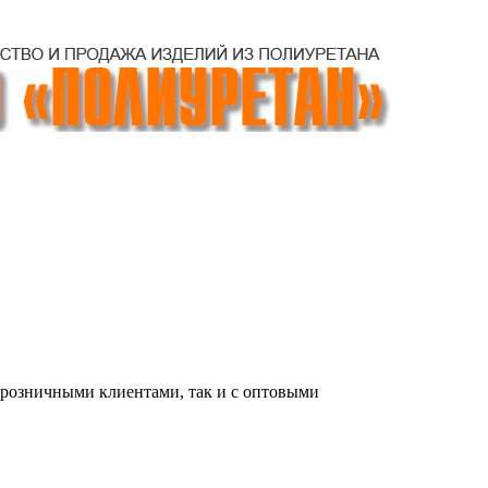
 розничными клиентами, так и с оптовыми